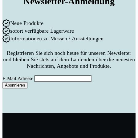
Newsletter-Anmeldung
Neue Produkte
sofort verfügbare Lagerware
Informationen zu Messen / Ausstellungen
Registrieren Sie sich noch heute für unseren Newsletter
und bleiben Sie stets auf dem Laufenden über die neuesten
Nachrichten, Angebote und Produkte.
E-Mail-Adresse