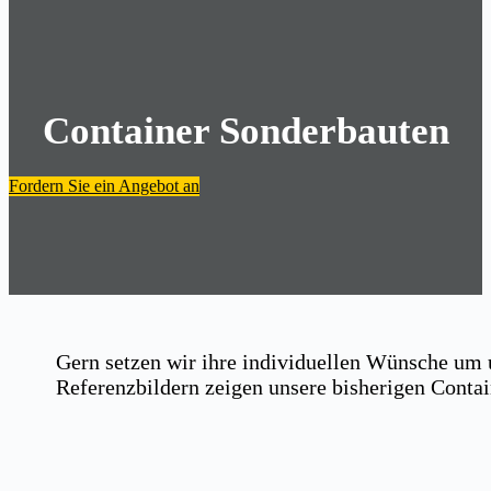
Container Sonderbauten
Fordern Sie ein Angebot an
Gern setzen wir ihre individuellen Wünsche um 
Referenzbildern zeigen unsere bisherigen Contai