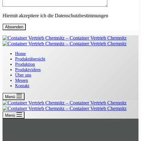
Hiermit akzeptiere ich die Datenschutzbestimmungen
Home
Produktübersicht
Produktion
Produktvideos
Über uns
Messen
Kontakt
Menü
Menü