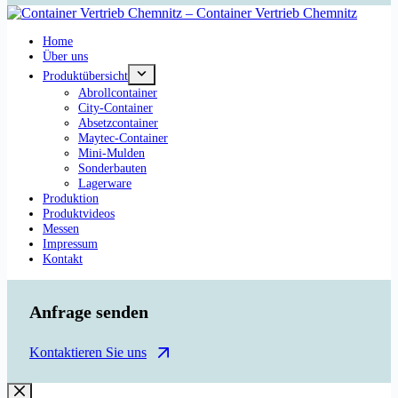
Home
Über uns
Produktübersicht
Abrollcontainer
City-Container
Absetzcontainer
Maytec-Container
Mini-Mulden
Sonderbauten
Lagerware
Produktion
Produktvideos
Messen
Impressum
Kontakt
Anfrage senden
Kontaktieren Sie uns